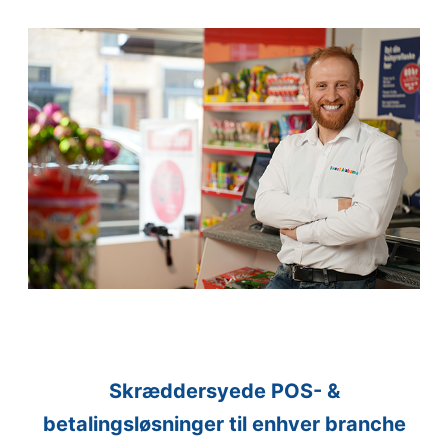
Skræddersyede POS- &
betalingsløsninger til enhver branche