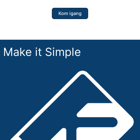
Kom igang
Make it Simple